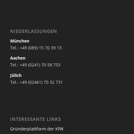
NIEDERLASSUNGEN
München
Tel.: +49 (089) 15 70 39 13
Aachen
Tel.: +49 (0241) 70 58 753
Jülich
Tel.: +49 (02461) 70 32 731
INTERESSANTE LINKS
Gründerplattform der KfW