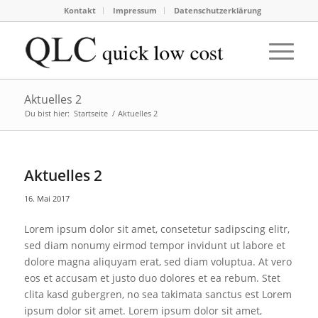
Kontakt
Impressum
Datenschutzerklärung
Aktuelles 2
Du bist hier:
Startseite
/
Aktuelles 2
Aktuelles 2
16. Mai 2017
Lorem ipsum dolor sit amet, consetetur sadipscing elitr,
sed diam nonumy eirmod tempor invidunt ut labore et
dolore magna aliquyam erat, sed diam voluptua. At vero
eos et accusam et justo duo dolores et ea rebum. Stet
clita kasd gubergren, no sea takimata sanctus est Lorem
ipsum dolor sit amet. Lorem ipsum dolor sit amet,