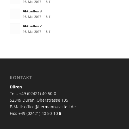
16. Mai 2017 - 13:11
Aktuelles 3
16. Mai 2017 - 13:11
Aktuelles 2
16. Mai 2017 - 13:11
KONTAKT
Düren
Tel.: +49 (02421) 40 50-0
52349 Düren, Oberstrasse 135
E-Mail:
office@liermann-castell.de
Fax: +49 (02421) 40 50-10
5