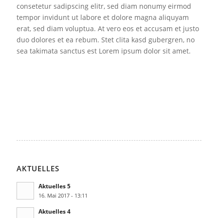
consetetur sadipscing elitr, sed diam nonumy eirmod
tempor invidunt ut labore et dolore magna aliquyam
erat, sed diam voluptua. At vero eos et accusam et justo
duo dolores et ea rebum. Stet clita kasd gubergren, no
sea takimata sanctus est Lorem ipsum dolor sit amet.
AKTUELLES
Aktuelles 5
16. Mai 2017 - 13:11
Aktuelles 4