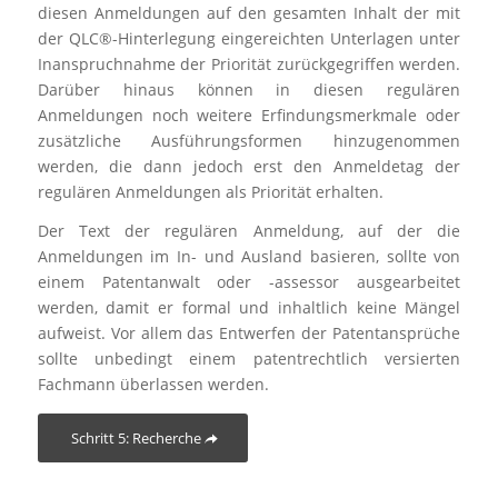
diesen Anmeldungen auf den gesamten Inhalt der mit
der QLC®-Hinterlegung eingereichten Unterlagen unter
Inanspruchnahme der Priorität zurückgegriffen werden.
Darüber hinaus können in diesen regulären
Anmeldungen noch weitere Erfindungsmerkmale oder
zusätzliche Ausführungsformen hinzugenommen
werden, die dann jedoch erst den Anmeldetag der
regulären Anmeldungen als Priorität erhalten.
Der Text der regulären Anmeldung, auf der die
Anmeldungen im In- und Ausland basieren, sollte von
einem Patentanwalt oder -assessor ausgearbeitet
werden, damit er formal und inhaltlich keine Mängel
aufweist. Vor allem das Entwerfen der Patentansprüche
sollte unbedingt einem patentrechtlich versierten
Fachmann überlassen werden.
Schritt 5: Recherche