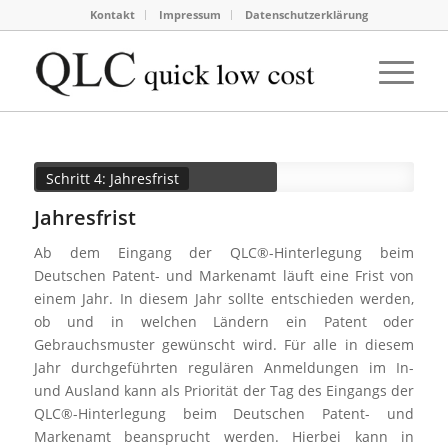
Kontakt
Impressum
Datenschutzerklärung
Schritt 4: Jahresfrist
Jahresfrist
Ab dem Eingang der QLC®-Hinterlegung beim
Deutschen Patent- und Markenamt läuft eine Frist von
einem Jahr. In diesem Jahr sollte entschieden werden,
ob und in welchen Ländern ein Patent oder
Gebrauchsmuster gewünscht wird. Für alle in diesem
Jahr durchgeführten regulären Anmeldungen im In-
und Ausland kann als Priorität der Tag des Eingangs der
QLC®-Hinterlegung beim Deutschen Patent- und
Markenamt beansprucht werden. Hierbei kann in