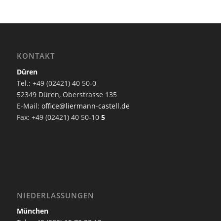
KONTAKT
Düren
Tel.: +49 (02421) 40 50-0
52349 Düren, Oberstrasse 135
E-Mail:
office@liermann-castell.de
Fax: +49 (02421) 40 50-10
5
NIEDERLASSUNGEN
München